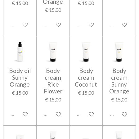
Orange
€ 15,00
€ 15,00
€ 15,00
In winkelwagen
In winkelwagen
In winkelwagen
In winkelwag
Body oil
Body
Body
Body
Sunny
cream
cream
cream
Orange
Rice
Coconut
Sunny
Flower
Orange
€ 15,00
€ 15,00
€ 15,00
€ 15,00
In winkelwagen
In winkelwagen
In winkelwagen
In winkelwag