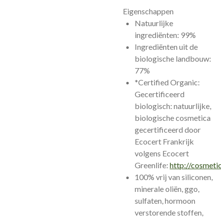
Eigenschappen
Natuurlijke
ingrediënten: 99%
Ingrediënten uit de
biologische landbouw:
77%
*Certified Organic:
Gecertificeerd
biologisch: natuurlijke,
biologische cosmetica
gecertificeerd door
Ecocert Frankrijk
volgens Ecocert
Greenlife:
http://cosmeti
100% vrij van siliconen,
minerale oliën, ggo,
sulfaten, hormoon
verstorende stoffen,